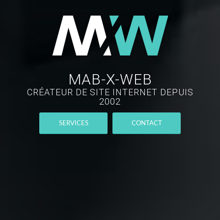
MAB-X-WEB
CRÉATEUR DE SITE INTERNET DEPUIS
2002
SERVICES
CONTACT