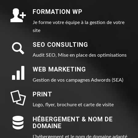
FORMATION WP
Je forme votre équipe à la gestion de votre
site
SEO CONSULTING
Audit SEO, Mise en place des optimisations
WEB MARKETING
Gestion de vos campagnes Adwords (SEA)
PRINT
Logo, flyer, brochure et carte de visite
HÉBERGEMENT & NOM DE
DOMAINE
L’hébergement et le nom de domaine adapté