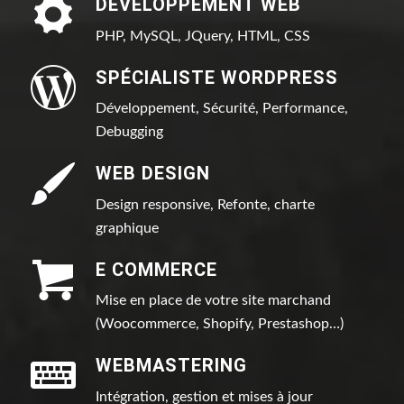
DÉVELOPPEMENT WEB
PHP, MySQL, JQuery, HTML, CSS
SPÉCIALISTE WORDPRESS
Développement, Sécurité, Performance,
Debugging
WEB DESIGN
Design responsive, Refonte, charte
graphique
E COMMERCE
Mise en place de votre site marchand
(Woocommerce, Shopify, Prestashop…)
WEBMASTERING
Intégration, gestion et mises à jour