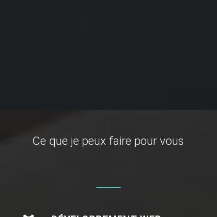
Ce que je peux faire pour vous