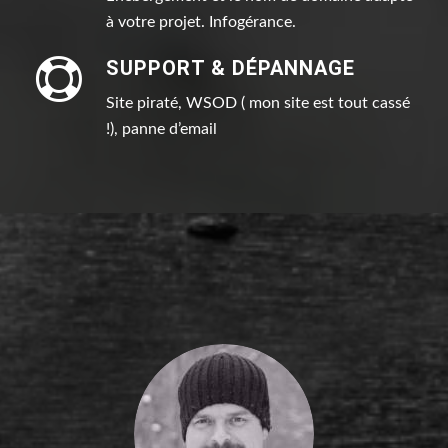
à votre projet. Infogérance.
SUPPORT & DÉPANNAGE
Site piraté, WSOD ( mon site est tout cassé
!), panne d’email